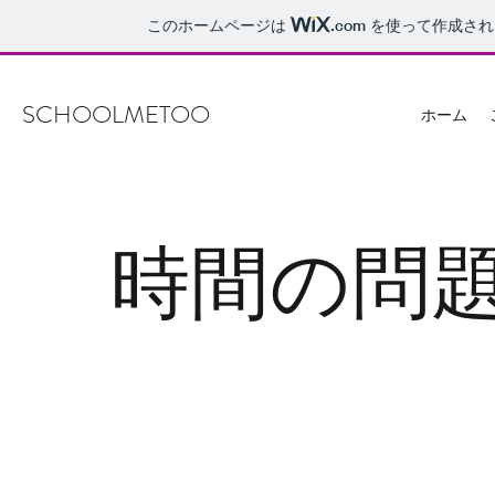
このホームページは
.com
を使って作成され
SCHOOLMETOO
ホーム
時間の問