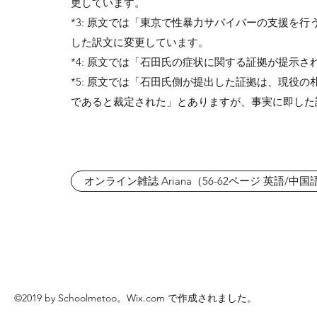
更しています。
*3: 原文では「東京で性暴力サバイバーの支援を行
した訳文に変更しています。
*4: 原文では「石田氏の症状に関する証拠が提示
*5: 原文では「石田氏側が提出した証拠は、現役
であると裁定された」とありますが、事実に即した
オンライン雑誌 Ariana（56-62ページ 英語/中国
©2019 by Schoolmetoo。Wix.com で作成されました。